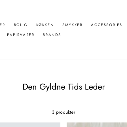
ER
BOLIG
KØKKEN
SMYKKER
ACCESSORIES
PAPIRVARER
BRANDS
Den Gyldne Tids Leder
3 produkter