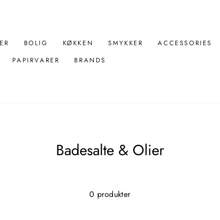
ER
BOLIG
KØKKEN
SMYKKER
ACCESSORIES
PAPIRVARER
BRANDS
Badesalte & Olier
0 produkter