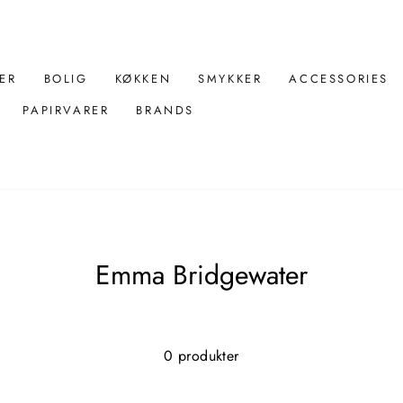
ER
BOLIG
KØKKEN
SMYKKER
ACCESSORIES
PAPIRVARER
BRANDS
Emma Bridgewater
0 produkter