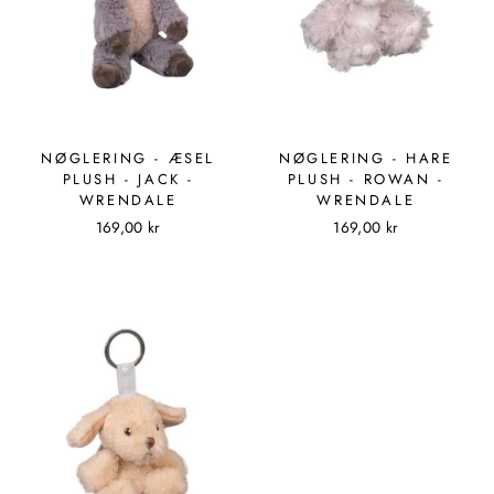
NØGLERING - ÆSEL
NØGLERING - HARE
PLUSH - JACK -
PLUSH - ROWAN -
WRENDALE
WRENDALE
169,00 kr
169,00 kr