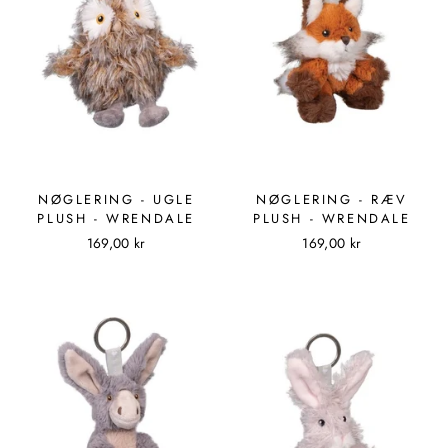
NØGLERING - UGLE
NØGLERING - RÆV
PLUSH - WRENDALE
PLUSH - WRENDALE
169,00 kr
169,00 kr