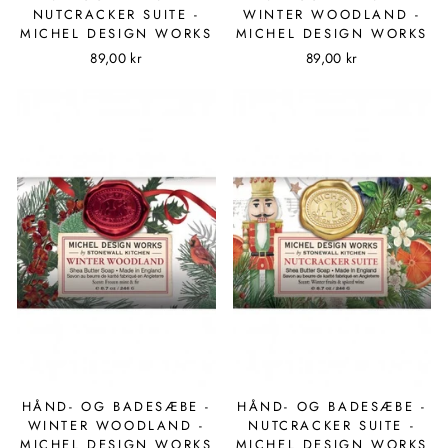
NUTCRACKER SUITE -
WINTER WOODLAND -
MICHEL DESIGN WORKS
MICHEL DESIGN WORKS
89,00 kr
89,00 kr
HÅND- OG BADESÆBE -
HÅND- OG BADESÆBE -
WINTER WOODLAND -
NUTCRACKER SUITE -
MICHEL DESIGN WORKS
MICHEL DESIGN WORKS