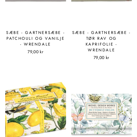
SÆBE - GARTNERSÆBE -
SÆBE - GARTNERSÆBE -
PATCHOULI OG VANILJE
TØR RAV OG
- WRENDALE
KAPRIFOLIE -
WRENDALE
79,00 kr
79,00 kr