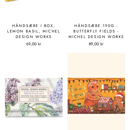
HÅNDSÆBE I BOX,
HÅNDSÆBE 190G -
LEMON BASIL, MICHEL
BUTTERFLY FIELDS -
DESIGN WORKS
MICHEL DESIGN WORKS
69,00 kr
89,00 kr