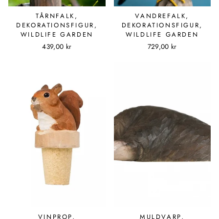
TÅRNFALK,
VANDREFALK,
DEKORATIONSFIGUR,
DEKORATIONSFIGUR,
WILDLIFE GARDEN
WILDLIFE GARDEN
439,00 kr
729,00 kr
VINPROP,
MULDVARP,