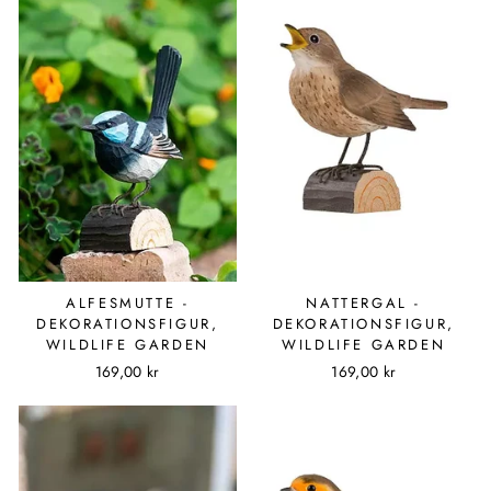
ALFESMUTTE -
NATTERGAL -
DEKORATIONSFIGUR,
DEKORATIONSFIGUR,
WILDLIFE GARDEN
WILDLIFE GARDEN
169,00 kr
169,00 kr