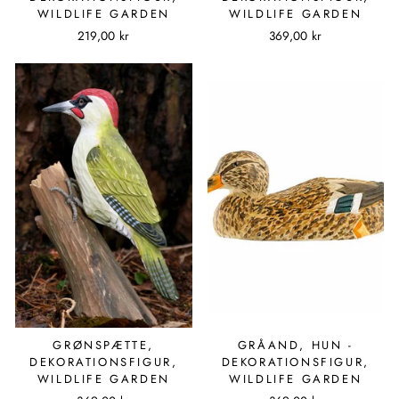
WILDLIFE GARDEN
WILDLIFE GARDEN
219,00 kr
369,00 kr
GRØNSPÆTTE,
GRÅAND, HUN -
DEKORATIONSFIGUR,
DEKORATIONSFIGUR,
WILDLIFE GARDEN
WILDLIFE GARDEN