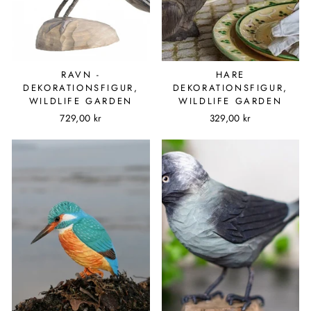
RAVN -
HARE
DEKORATIONSFIGUR,
DEKORATIONSFIGUR,
WILDLIFE GARDEN
WILDLIFE GARDEN
729,00 kr
329,00 kr