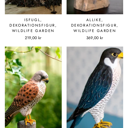
ISFUGL,
ALLIKE,
DEKORATIONSFIGUR,
DEKORATIONSFIGUR,
WILDLIFE GARDEN
WILDLIFE GARDEN
219,00 kr
369,00 kr