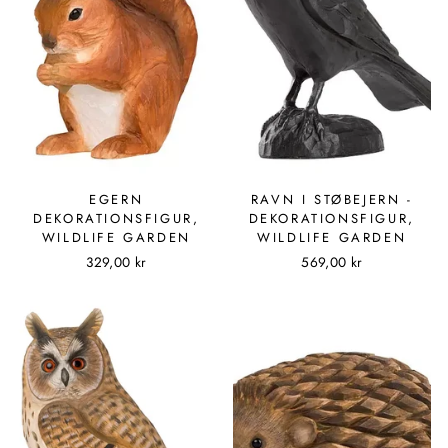
EGERN
RAVN I STØBEJERN -
DEKORATIONSFIGUR,
DEKORATIONSFIGUR,
WILDLIFE GARDEN
WILDLIFE GARDEN
329,00 kr
569,00 kr