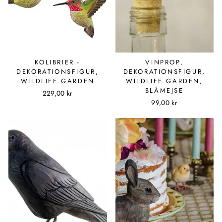
KOLIBRIER -
VINPROP,
DEKORATIONSFIGUR,
DEKORATIONSFIGUR,
WILDLIFE GARDEN
WILDLIFE GARDEN,
BLÅMEJSE
229,00 kr
99,00 kr