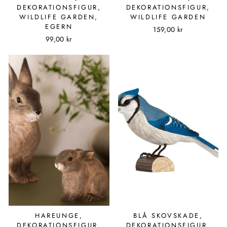
DEKORATIONSFIGUR,
DEKORATIONSFIGUR,
WILDLIFE GARDEN,
WILDLIFE GARDEN
EGERN
159,00 kr
99,00 kr
HAREUNGE,
BLÅ SKOVSKADE,
DEKORATIONSFIGUR,
DEKORATIONSFIGUR,