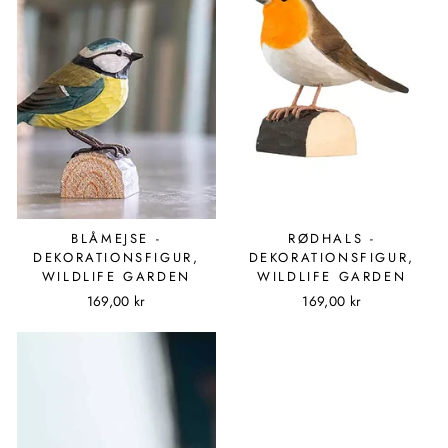
BLÅMEJSE -
RØDHALS -
DEKORATIONSFIGUR,
DEKORATIONSFIGUR,
WILDLIFE GARDEN
WILDLIFE GARDEN
169,00 kr
169,00 kr