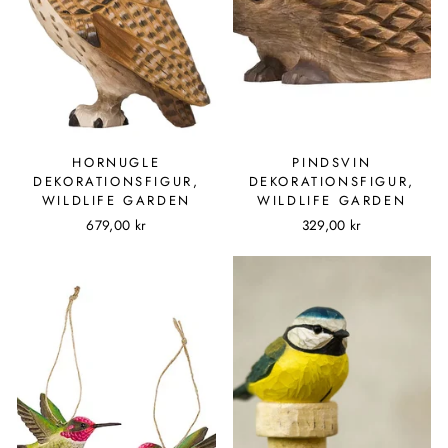
HORNUGLE
PINDSVIN
DEKORATIONSFIGUR,
DEKORATIONSFIGUR,
WILDLIFE GARDEN
WILDLIFE GARDEN
679,00 kr
329,00 kr