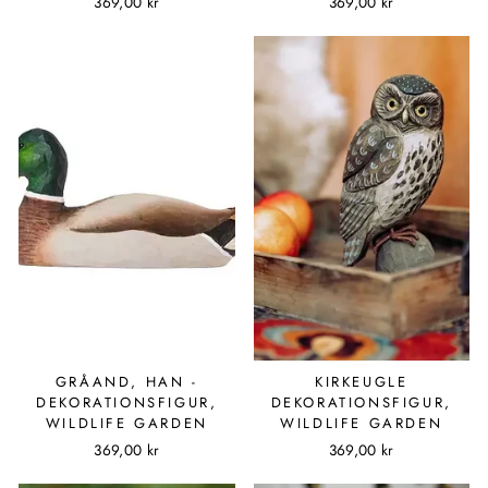
369,00 kr
369,00 kr
GRÅAND, HAN -
KIRKEUGLE
DEKORATIONSFIGUR,
DEKORATIONSFIGUR,
WILDLIFE GARDEN
WILDLIFE GARDEN
369,00 kr
369,00 kr