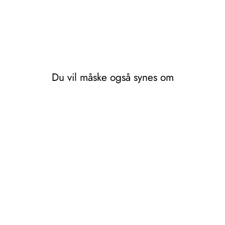
Du vil måske også synes om