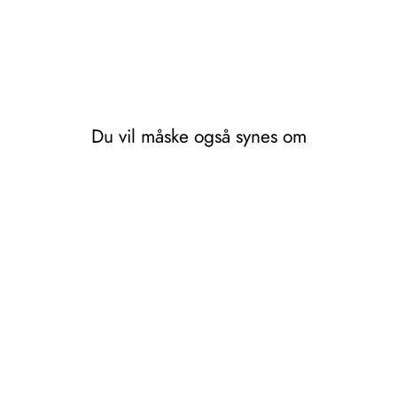
Du vil måske også synes om