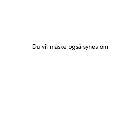
Du vil måske også synes om