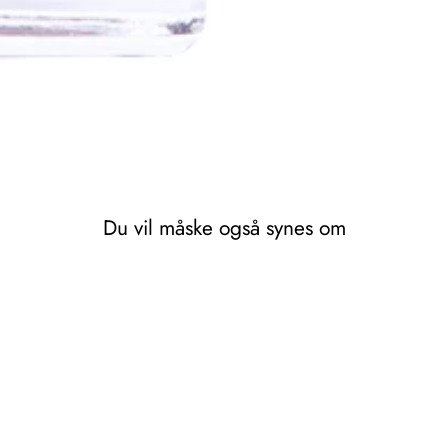
Du vil måske også synes om