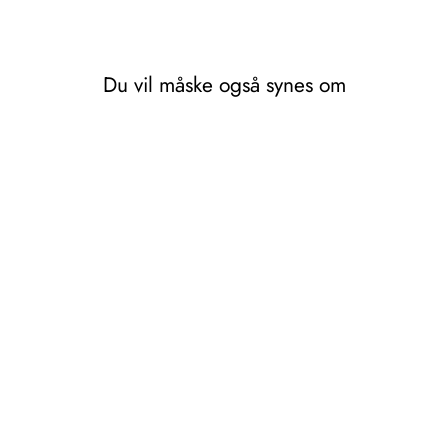
Du vil måske også synes om