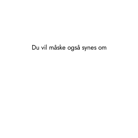
Du vil måske også synes om